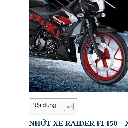
Nội dung
NHỚT XE RAIDER FI 150 –