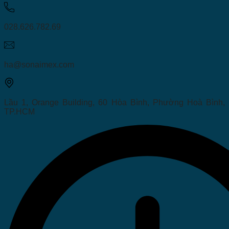
028.626.782.69
ha@sonaimex.com
Lầu 1, Orange Building, 60 Hòa Bình, Phường Hoà Bình,
TP.HCM