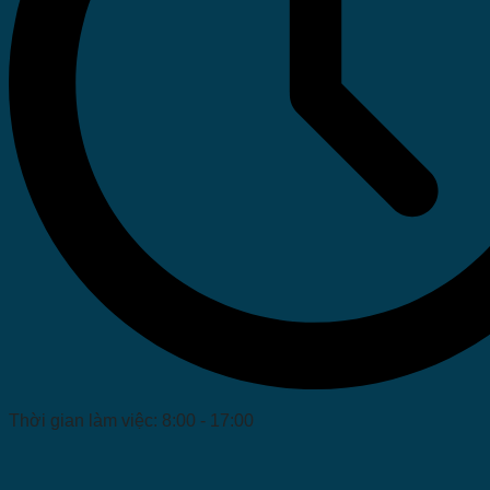
Thời gian làm việc: 8:00 - 17:00