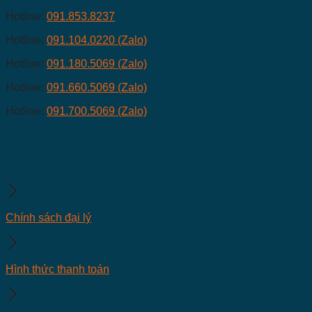
Hotline:
091.853.8237
Hotline:
091.104.0220 (Zalo)
Hotline:
091.180.5069 (Zalo)
Hotline:
091.660.5069 (Zalo)
Hotline:
091.700.5069 (Zalo)
Chính sách đại lý
Chính sách đại lý
Hình thức thanh toán