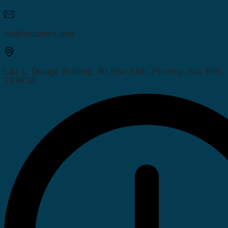
ha@sonaimex.com
Lầu 1, Orange Building, 60 Hòa Bình, Phường Hoà Bình,
TP.HCM