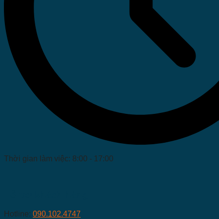
Thời gian làm việc: 8:00 - 17:00
Hỗ trợ khách hàng
Hotline:
090.102.4747