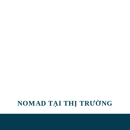
NOMAD TẠI THỊ TRƯỜNG