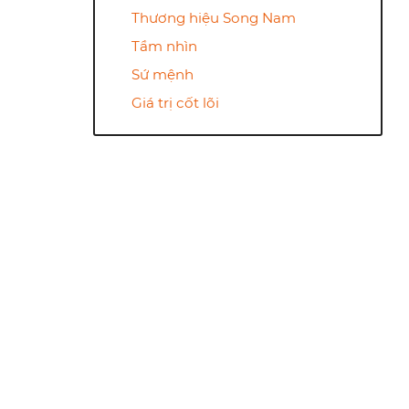
Thương hiệu Song Nam
Tầm nhìn
Sứ mệnh
Giá trị cốt lõi