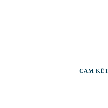
CAM KẾT