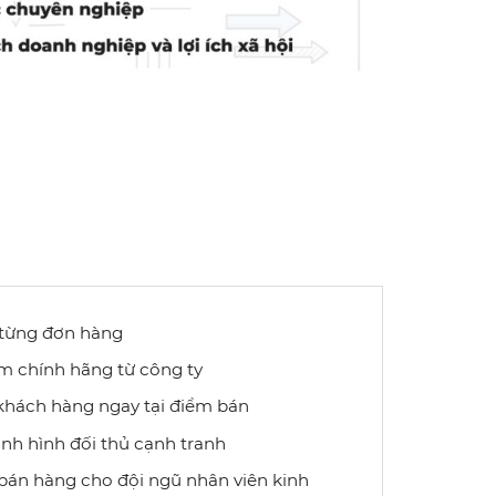
n từng đơn hàng
m chính hãng từ công ty
khách hàng ngay tại điểm bán
ình hình đối thủ cạnh tranh
bán hàng cho đội ngũ nhân viên kinh