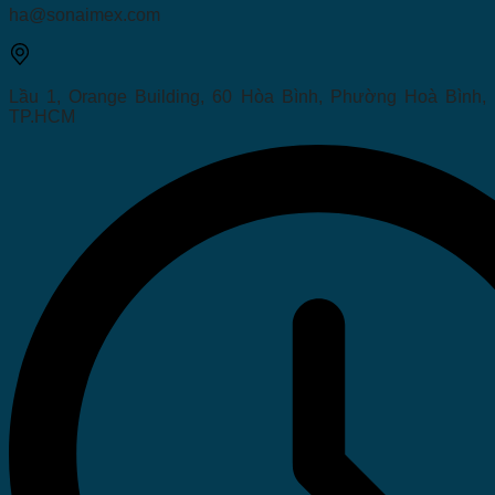
ha@sonaimex.com
Lầu 1, Orange Building, 60 Hòa Bình, Phường Hoà Bình,
TP.HCM