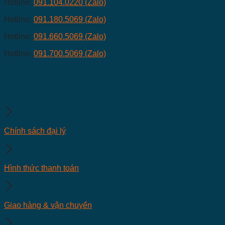
Hotline:
091.104.0220 (Zalo)
Hotline:
091.180.5069 (Zalo)
Hotline:
091.660.5069 (Zalo)
Hotline:
091.700.5069 (Zalo)
Chính sách đại lý
Chính sách đại lý
Hình thức thanh toán
Giao hàng & vận chuyển